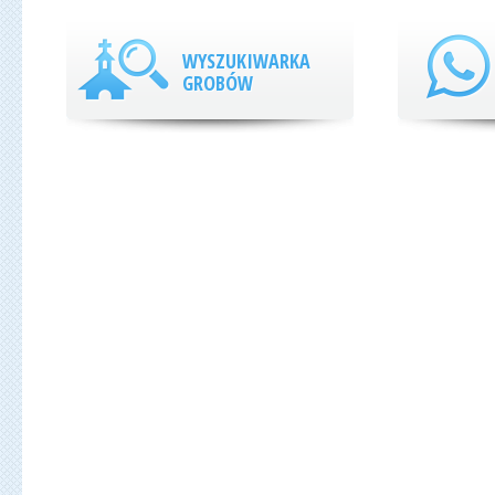
WYSZUKIWARKA
GROBÓW